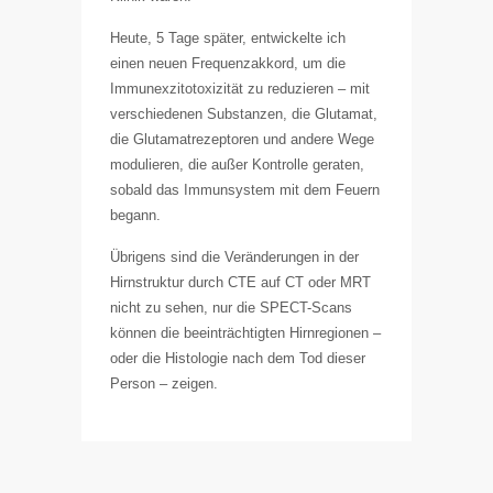
Heute, 5 Tage später, entwickelte ich
einen neuen Frequenzakkord, um die
Immunexzitotoxizität zu reduzieren – mit
verschiedenen Substanzen, die Glutamat,
die Glutamatrezeptoren und andere Wege
modulieren, die außer Kontrolle geraten,
sobald das Immunsystem mit dem Feuern
begann.
Übrigens sind die Veränderungen in der
Hirnstruktur durch CTE auf CT oder MRT
nicht zu sehen, nur die SPECT-Scans
können die beeinträchtigten Hirnregionen –
oder die Histologie nach dem Tod dieser
Person – zeigen.