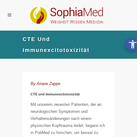
CTE Und
Immunexcitotoxizität
By
Ariane Zappe
CTE und Immunexcitotoxizität
Mit unserem neuesten Patienten, der an
neurologischen Symptomen und
Verhaltensänderungen nach einem
physischen Kopftrauma leidet, begann ich
in PubMed zu forschen, um besser zu