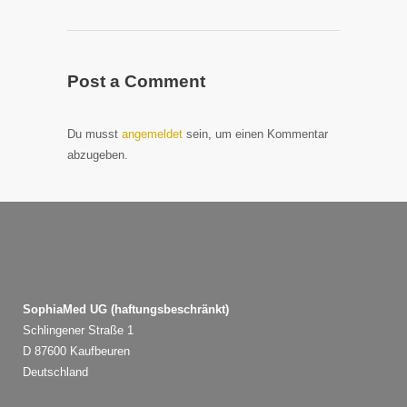
Post a Comment
Du musst
angemeldet
sein, um einen Kommentar
abzugeben.
SophiaMed UG (haftungsbeschränkt)
Schlingener Straße 1
D 87600 Kaufbeuren
Deutschland