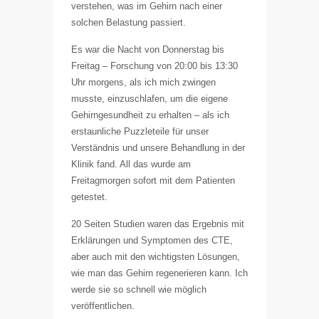
verstehen, was im Gehirn nach einer
solchen Belastung passiert.
Es war die Nacht von Donnerstag bis
Freitag – Forschung von 20:00 bis 13:30
Uhr morgens, als ich mich zwingen
musste, einzuschlafen, um die eigene
Gehirngesundheit zu erhalten – als ich
erstaunliche Puzzleteile für unser
Verständnis und unsere Behandlung in der
Klinik fand. All das wurde am
Freitagmorgen sofort mit dem Patienten
getestet.
20 Seiten Studien waren das Ergebnis mit
Erklärungen und Symptomen des CTE,
aber auch mit den wichtigsten Lösungen,
wie man das Gehirn regenerieren kann. Ich
werde sie so schnell wie möglich
veröffentlichen.