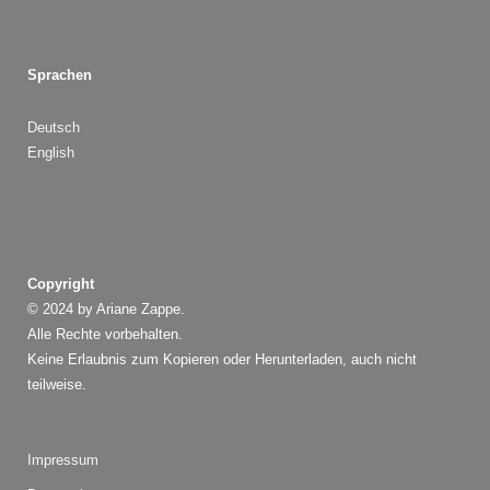
Sprachen
Deutsch
English
Copyright
© 2024 by Ariane Zappe.
Alle Rechte vorbehalten.
Keine Erlaubnis zum Kopieren oder Herunterladen, auch nicht
teilweise.
Impressum