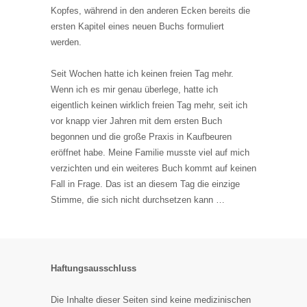
Kopfes, während in den anderen Ecken bereits die
ersten Kapitel eines neuen Buchs formuliert
werden.
Seit Wochen hatte ich keinen freien Tag mehr.
Wenn ich es mir genau überlege, hatte ich
eigentlich keinen wirklich freien Tag mehr, seit ich
vor knapp vier Jahren mit dem ersten Buch
begonnen und die große Praxis in Kaufbeuren
eröffnet habe. Meine Familie musste viel auf mich
verzichten und ein weiteres Buch kommt auf keinen
Fall in Frage. Das ist an diesem Tag die einzige
Stimme, die sich nicht durchsetzen kann …
Haftungsausschluss
Die Inhalte dieser Seiten sind keine medizinischen