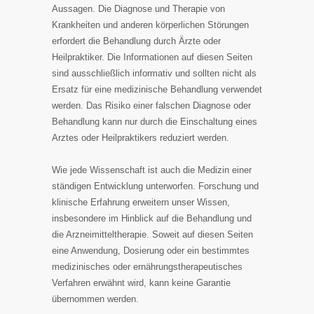
Aussagen. Die Diagnose und Therapie von
Krankheiten und anderen körperlichen Störungen
erfordert die Behandlung durch Ärzte oder
Heilpraktiker. Die Informationen auf diesen Seiten
sind ausschließlich informativ und sollten nicht als
Ersatz für eine medizinische Behandlung verwendet
werden. Das Risiko einer falschen Diagnose oder
Behandlung kann nur durch die Einschaltung eines
Arztes oder Heilpraktikers reduziert werden.
Wie jede Wissenschaft ist auch die Medizin einer
ständigen Entwicklung unterworfen. Forschung und
klinische Erfahrung erweitern unser Wissen,
insbesondere im Hinblick auf die Behandlung und
die Arzneimitteltherapie. Soweit auf diesen Seiten
eine Anwendung, Dosierung oder ein bestimmtes
medizinisches oder ernährungstherapeutisches
Verfahren erwähnt wird, kann keine Garantie
übernommen werden.