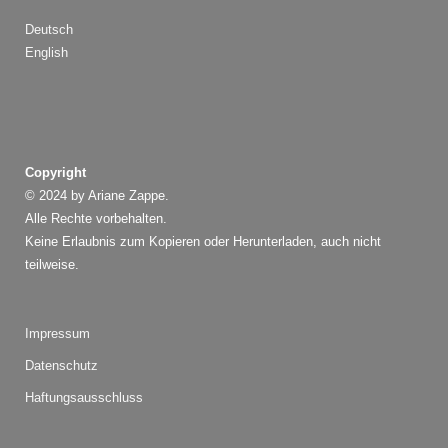
Deutsch
English
Copyright
© 2024 by Ariane Zappe.
Alle Rechte vorbehalten.
Keine Erlaubnis zum Kopieren oder Herunterladen, auch nicht
teilweise.
Impressum
Datenschutz
Haftungsausschluss