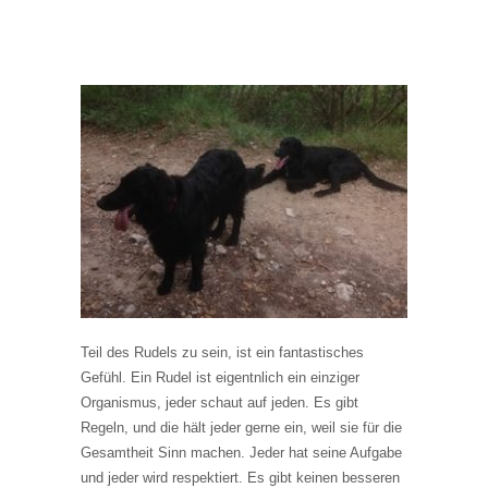
Teil des Rudels zu sein, ist ein fantastisches
Gefühl. Ein Rudel ist eigentnlich ein einziger
Organismus, jeder schaut auf jeden. Es gibt
Regeln, und die hält jeder gerne ein, weil sie für die
Gesamtheit Sinn machen. Jeder hat seine Aufgabe
und jeder wird respektiert. Es gibt keinen besseren