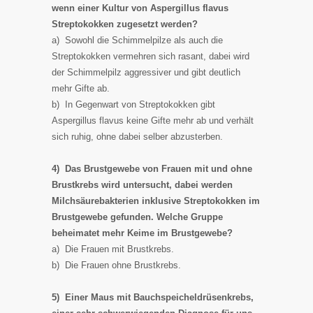
wenn einer Kultur von Aspergillus flavus
Streptokokken zugesetzt werden?
a) Sowohl die Schimmelpilze als auch die
Streptokokken vermehren sich rasant, dabei wird
der Schimmelpilz aggressiver und gibt deutlich
mehr Gifte ab.
b) In Gegenwart von Streptokokken gibt
Aspergillus flavus keine Gifte mehr ab und verhält
sich ruhig, ohne dabei selber abzusterben.
4) Das Brustgewebe von Frauen mit und ohne
Brustkrebs wird untersucht, dabei werden
Milchsäurebakterien inklusive Streptokokken im
Brustgewebe gefunden. Welche Gruppe
beheimatet mehr Keime im Brustgewebe?
a) Die Frauen mit Brustkrebs.
b) Die Frauen ohne Brustkrebs.
5) Einer Maus mit Bauchspeicheldrüsenkrebs,