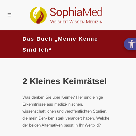
Das Buch „Meine Keime
Sind Ich“
2 Kleines Keimrätsel
Was denken Sie über Keime? Hier sind einige
Erkenntnisse aus medizi- nischen,
wissenschaftlichen und veröffentlichten Studien,
die mein Den- ken stark verändert haben. Welche
der beiden Alternativen passt in Ihr Weltbild?