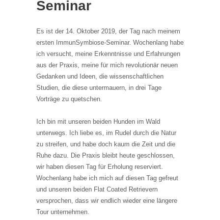
Seminar
Es ist der 14. Oktober 2019, der Tag nach meinem
ersten ImmunSymbiose-Seminar. Wochenlang habe
ich versucht, meine Erkenntnisse und Erfahrungen
aus der Praxis, meine für mich revolutionär neuen
Gedanken und Ideen, die wissenschaftlichen
Studien, die diese untermauern, in drei Tage
Vorträge zu quetschen.
Ich bin mit unseren beiden Hunden im Wald
unterwegs. Ich liebe es, im Rudel durch die Natur
zu streifen, und habe doch kaum die Zeit und die
Ruhe dazu. Die Praxis bleibt heute geschlossen,
wir haben diesen Tag für Erholung reserviert.
Wochenlang habe ich mich auf diesen Tag gefreut
und unseren beiden Flat Coated Retrievern
versprochen, dass wir endlich wieder eine längere
Tour unternehmen.