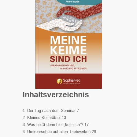
Inhaltsverzeichnis
1 Der Tag nach dem Seminar 7
2 Kleines Keimrätsel 13
3 Was heißt denn hier „keimlich“? 17
4 Umkehrschub auf allen Triebwerken 29