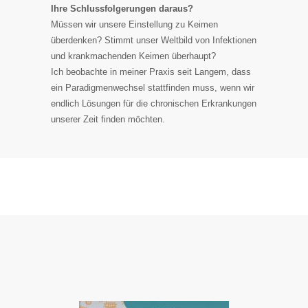
Ihre Schlussfolgerungen daraus?
Müssen wir unsere Einstellung zu Keimen
überdenken? Stimmt unser Weltbild von Infektionen
und krankmachenden Keimen überhaupt?
Ich beobachte in meiner Praxis seit Langem, dass
ein Paradigmenwechsel stattfinden muss, wenn wir
endlich Lösungen für die chronischen Erkrankungen
unserer Zeit finden möchten.