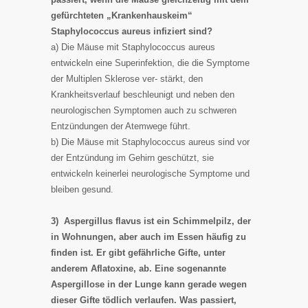
gefürchteten „Krankenhauskeim“
Staphylococcus aureus infiziert sind?
a) Die Mäuse mit Staphylococcus aureus
entwickeln eine Superinfektion, die die Symptome
der Multiplen Sklerose ver- stärkt, den
Krankheitsverlauf beschleunigt und neben den
neurologischen Symptomen auch zu schweren
Entzündungen der Atemwege führt.
b) Die Mäuse mit Staphylococcus aureus sind vor
der Entzündung im Gehirn geschützt, sie
entwickeln keinerlei neurologische Symptome und
bleiben gesund.
3) Aspergillus flavus ist ein Schimmelpilz, der
in Wohnungen, aber auch im Essen häufig zu
finden ist. Er gibt gefährliche Gifte, unter
anderem Aflatoxine, ab. Eine sogenannte
Aspergillose in der Lunge kann gerade wegen
dieser Gifte tödlich verlaufen. Was passiert,